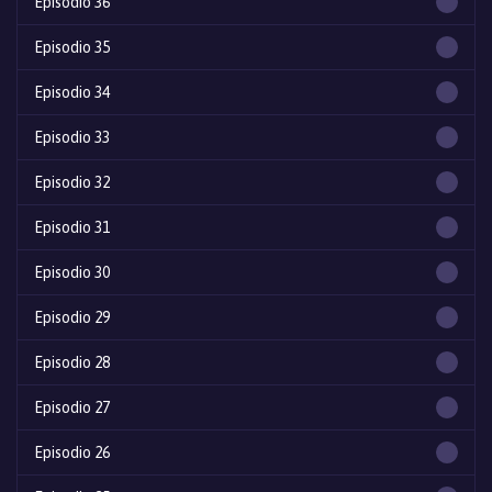
Episodio 36
Episodio 35
Episodio 34
Episodio 33
Episodio 32
Episodio 31
Episodio 30
Episodio 29
Episodio 28
Episodio 27
Episodio 26