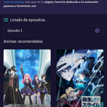
mejores animes
, solo aqui en tu
página favorita dedicada a la animación
japonesa VerAnimes.net
.
Listado de episodios
Episodio 1
Animes recomendados