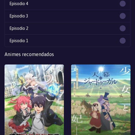
Episodio 4
Episodio 3
Episodio 2
Episodio 1
Animes recomendados