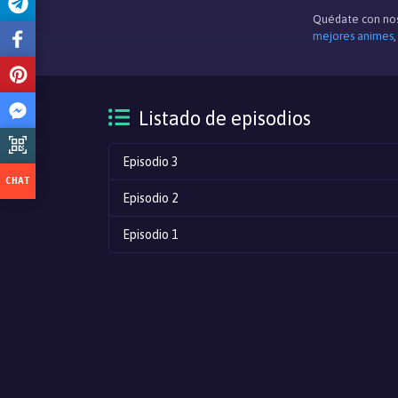
Quédate con nos
mejores animes
Listado de episodios
Episodio 3
Episodio 2
Episodio 1