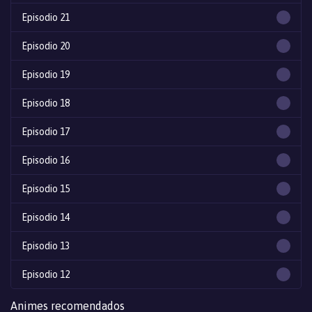
Episodio 21
Episodio 20
Episodio 19
Episodio 18
Episodio 17
Episodio 16
Episodio 15
Episodio 14
Episodio 13
Episodio 12
Episodio 11
Animes recomendados