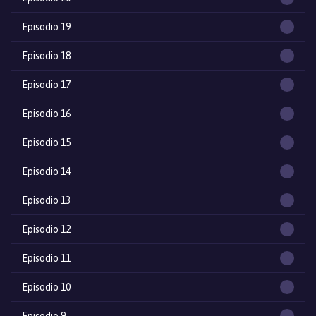
Episodio 19
Episodio 18
Episodio 17
Episodio 16
Episodio 15
Episodio 14
Episodio 13
Episodio 12
Episodio 11
Episodio 10