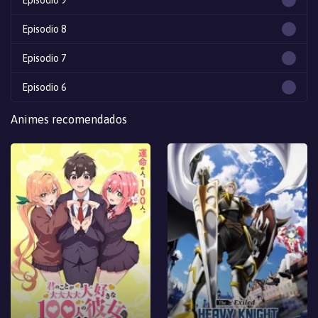
Episodio 9
Episodio 8
Episodio 7
Episodio 6
Episodio 5.5
Animes recomendados
Episodio 5
Episodio 4
Episodio 3
Episodio 2
Episodio 1