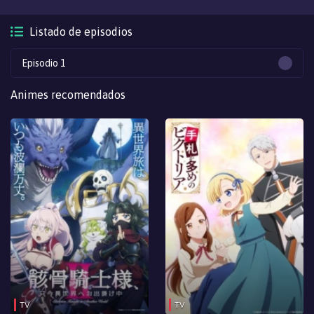
Listado de episodios
Episodio 1
Animes recomendados
TV
TV