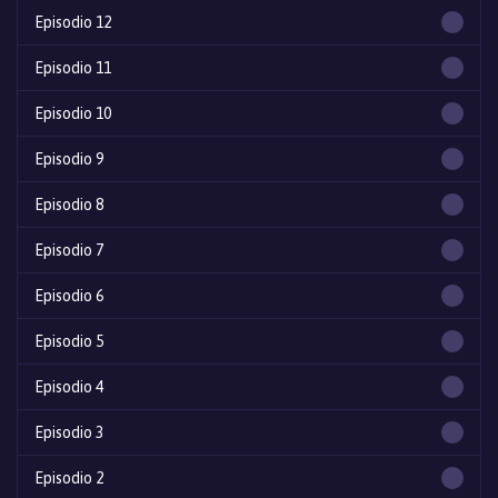
Episodio 12
Episodio 11
Episodio 10
Episodio 9
Episodio 8
Episodio 7
Episodio 6
Episodio 5
Episodio 4
Episodio 3
Episodio 2