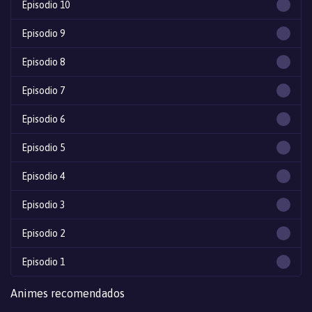
Episodio 10
Episodio 9
Episodio 8
Episodio 7
Episodio 6
Episodio 5
Episodio 4
Episodio 3
Episodio 2
Episodio 1
Animes recomendados