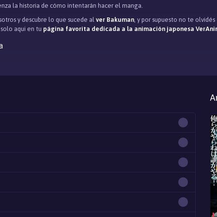
nza la historia de cómo intentarán hacer el manga.
otros y descubre lo que sucede al
ver Bakuman
, y por supuesto no te olvidé
, solo aqui en tu
página favorita dedicada a la animación japonesa VerAni
a
A