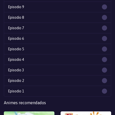
Episodio 9
Episodio 8
Episodio 7
Episodio 6
Episodio 5
Episodio 4
Episodio 3
Episodio 2
Episodio 1
Animes recomendados