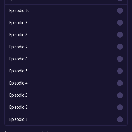
Episodio 10
Episodio 9
Episodio 8
Episodio 7
Episodio 6
Episodio 5
Episodio 4
Episodio 3
Episodio 2
Episodio 1