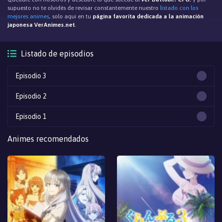
supuesto no te olvidés de revisar constantemente nuestro
listado con los
mejores animes
, solo aqui en tu
página favorita dedicada a la animación
japonesa VerAnimes.net
.
Listado de episodios
Episodio 3
Episodio 2
Episodio 1
Animes recomendados