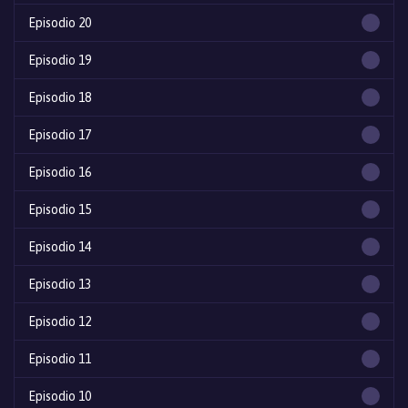
Episodio 20
Episodio 19
Episodio 18
Episodio 17
Episodio 16
Episodio 15
Episodio 14
Episodio 13
Episodio 12
Episodio 11
Episodio 10