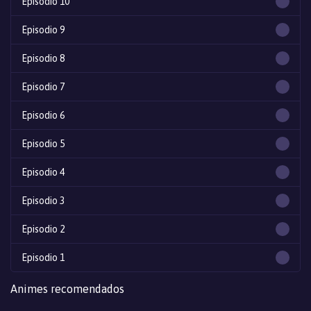
Episodio 10
Episodio 9
Episodio 8
Episodio 7
Episodio 6
Episodio 5
Episodio 4
Episodio 3
Episodio 2
Episodio 1
Animes recomendados