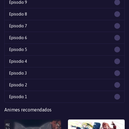
Episodio 9
Episodio 8
Episodio 7
Episodio 6
Episodio 5
Episodio 4
Episodio 3
Episodio 2
Episodio 1
Animes recomendados