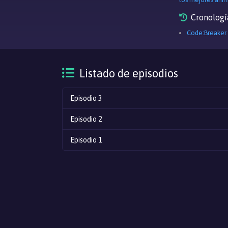
Cronologí
Code:Breaker
Listado de episodios
Episodio 3
Episodio 2
Episodio 1