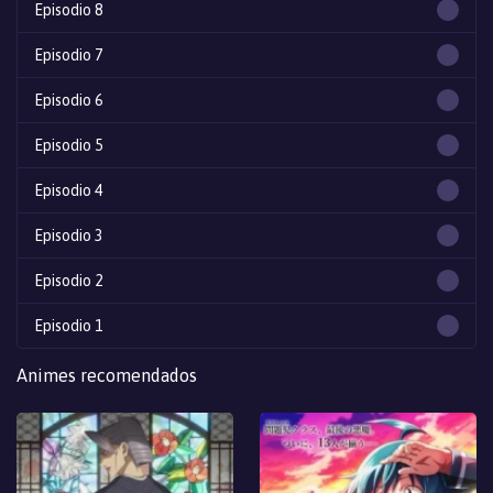
Episodio 8
Episodio 7
Episodio 6
Episodio 5
Episodio 4
Episodio 3
Episodio 2
Episodio 1
Animes recomendados