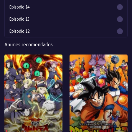
Episodio 14
Episodio 13
Episodio 12
Episodio 11
Animes recomendados
Episodio 10
Episodio 9
Episodio 8
Episodio 7
Episodio 6
Episodio 5
Episodio 4