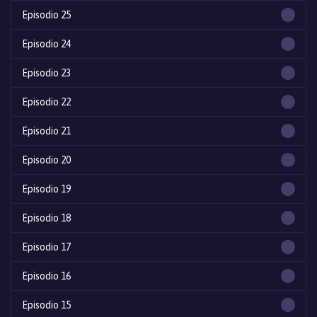
Episodio 25
Episodio 24
Episodio 23
Episodio 22
Episodio 21
Episodio 20
Episodio 19
Episodio 18
Episodio 17
Episodio 16
Episodio 15