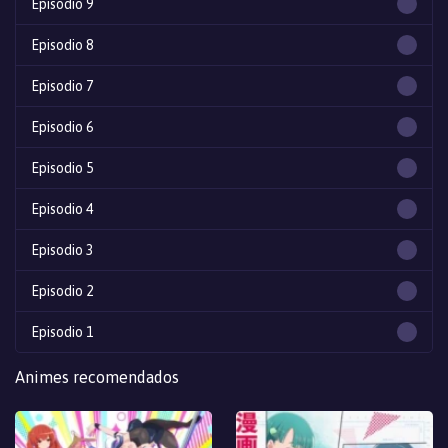
Episodio 9
Episodio 8
Episodio 7
Episodio 6
Episodio 5
Episodio 4
Episodio 3
Episodio 2
Episodio 1
Animes recomendados