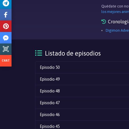
Quédate con nos
los mejores ani
Cronologí
Digimon Adve
Listado de episodios
Episodio 50
Episodio 49
Episodio 48
Episodio 47
Episodio 46
Episodio 45