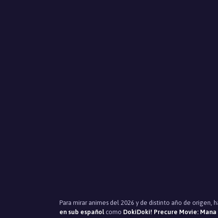
Para mirar animes del 2026 y de distinto año de origen, 
en sub español
como
DokiDoki! Precure Movie: Mana 