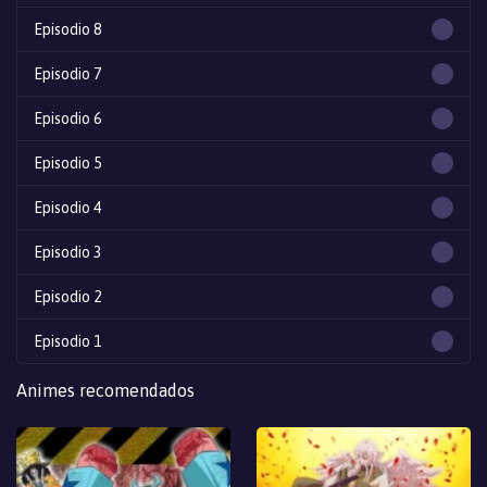
Episodio 8
Episodio 7
Episodio 6
Episodio 5
Episodio 4
Episodio 3
Episodio 2
Episodio 1
Animes recomendados