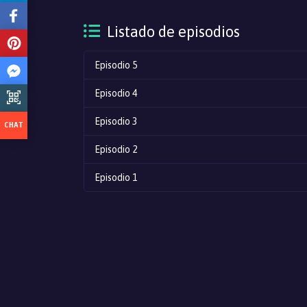
Listado de episodios
Episodio 5
Episodio 4
Episodio 3
Episodio 2
Episodio 1