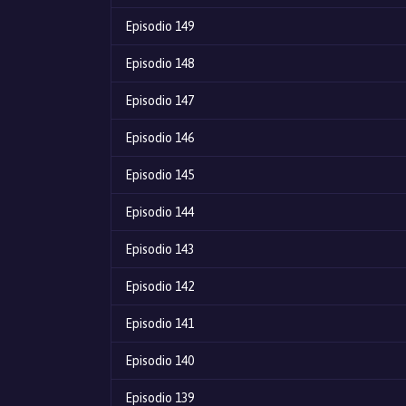
Episodio 149
Episodio 148
Episodio 147
Episodio 146
Episodio 145
Episodio 144
Episodio 143
Episodio 142
Episodio 141
Episodio 140
Episodio 139