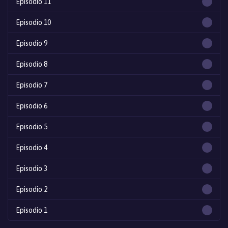
Episodio 11
Episodio 10
Episodio 9
Episodio 8
Episodio 7
Episodio 6
Episodio 5
Episodio 4
Episodio 3
Episodio 2
Episodio 1