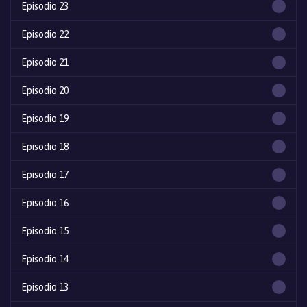
Episodio 23
Episodio 22
Episodio 21
Episodio 20
Episodio 19
Episodio 18
Episodio 17
Episodio 16
Episodio 15
Episodio 14
Episodio 13