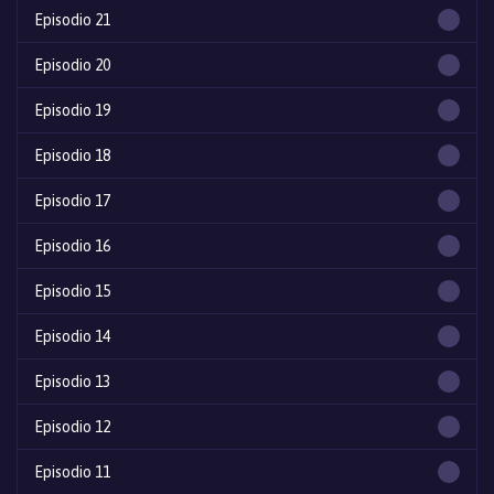
Episodio 21
Episodio 20
Episodio 19
Episodio 18
Episodio 17
Episodio 16
Episodio 15
Episodio 14
Episodio 13
Episodio 12
Episodio 11