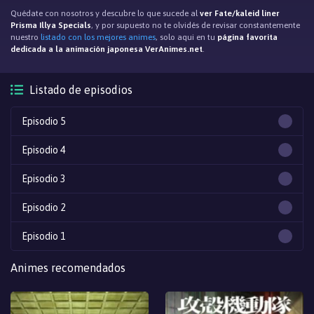
Quédate con nosotros y descubre lo que sucede al
ver Fate/kaleid liner
Prisma Illya Specials
, y por supuesto no te olvidés de revisar constantemente
nuestro
listado con los mejores animes
, solo aqui en tu
página favorita
dedicada a la animación japonesa VerAnimes.net
.
Listado de episodios
Episodio 5
Episodio 4
Episodio 3
Episodio 2
Episodio 1
Animes recomendados