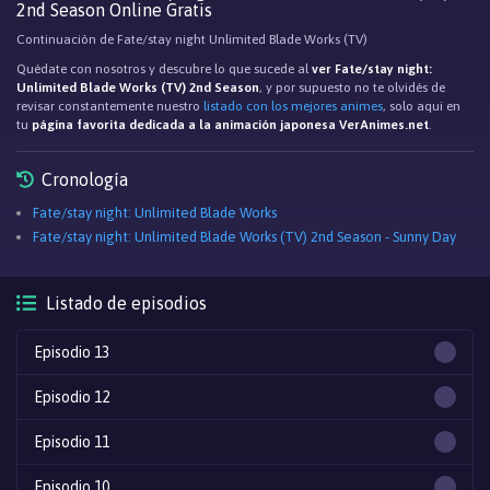
2nd Season Online Gratis
Continuación de Fate/stay night Unlimited Blade Works (TV)
Quédate con nosotros y descubre lo que sucede al
ver Fate/stay night:
Unlimited Blade Works (TV) 2nd Season
, y por supuesto no te olvidés de
revisar constantemente nuestro
listado con los mejores animes
, solo aqui en
tu
página favorita dedicada a la animación japonesa VerAnimes.net
.
Cronología
Fate/stay night: Unlimited Blade Works
Fate/stay night: Unlimited Blade Works (TV) 2nd Season - Sunny Day
Listado de episodios
Episodio 13
Episodio 12
Episodio 11
Episodio 10