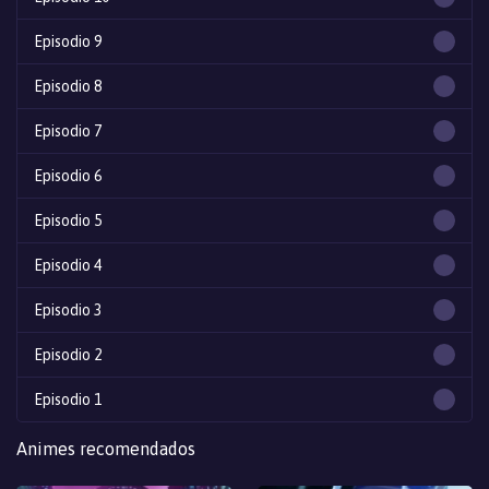
Episodio 9
Episodio 8
Episodio 7
Episodio 6
Episodio 5
Episodio 4
Episodio 3
Episodio 2
Episodio 1
Animes recomendados