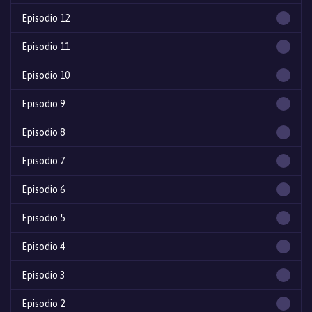
Episodio 12
Episodio 11
Episodio 10
Episodio 9
Episodio 8
Episodio 7
Episodio 6
Episodio 5
Episodio 4
Episodio 3
Episodio 2