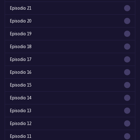
Episodio 21
Episodio 20
Episodio 19
Episodio 18
Episodio 17
Episodio 16
Episodio 15
Episodio 14
Episodio 13
Episodio 12
Episodio 11