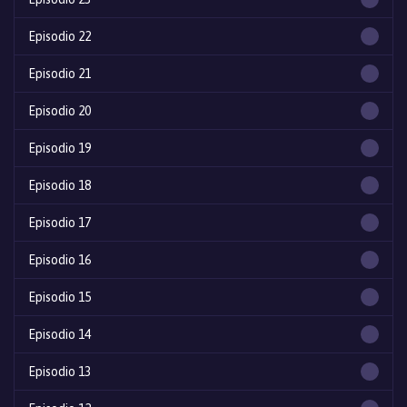
Episodio 22
Episodio 21
Episodio 20
Episodio 19
Episodio 18
Episodio 17
Episodio 16
Episodio 15
Episodio 14
Episodio 13