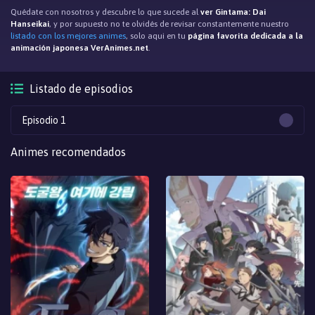
Quédate con nosotros y descubre lo que sucede al
ver Gintama: Dai
Hanseikai
, y por supuesto no te olvidés de revisar constantemente nuestro
listado con los mejores animes
, solo aqui en tu
página favorita dedicada a la
animación japonesa VerAnimes.net
.
Listado de episodios
Episodio 1
Animes recomendados