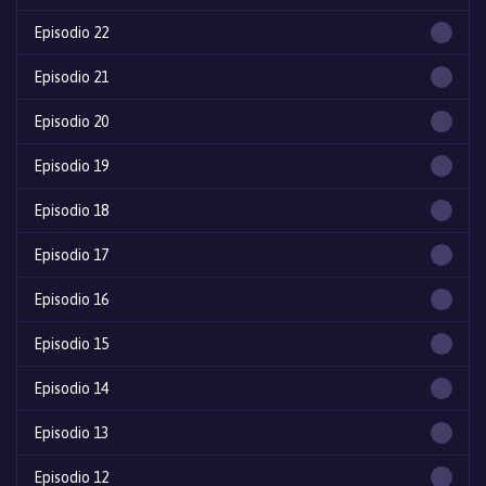
Episodio 22
Episodio 21
Episodio 20
Episodio 19
Episodio 18
Episodio 17
Episodio 16
Episodio 15
Episodio 14
Episodio 13
Episodio 12