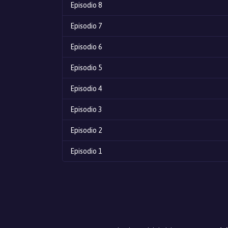
Episodio 8
Episodio 7
Episodio 6
Episodio 5
Episodio 4
Episodio 3
Episodio 2
Episodio 1