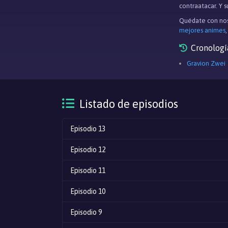
contraatacar. Y 
Quédate con nos
mejores animes
Cronologí
Gravion Zwei
Listado de episodios
Episodio 13
Episodio 12
Episodio 11
Episodio 10
Episodio 9