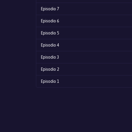
Episodio 7
Episodio 6
Episodio 5
Episodio 4
Episodio 3
Episodio 2
Episodio 1