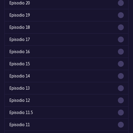
Episodio 20
Episodio 19
Episodio 18
Episodio 17
Episodio 16
Episodio 15
Episodio 14
Episodio 13
Episodio 12
Episodio 11.5
Episodio 11