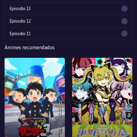
Episodio 13
Episodio 12
Episodio 11
Episodio 10
Animes recomendados
Episodio 9
Episodio 8
Episodio 7
Episodio 6
Episodio 5
Episodio 4
Episodio 3