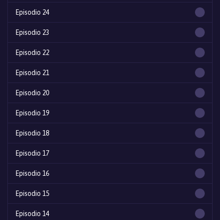
Episodio 24
Episodio 23
Episodio 22
Episodio 21
Episodio 20
Episodio 19
Episodio 18
Episodio 17
Episodio 16
Episodio 15
Episodio 14