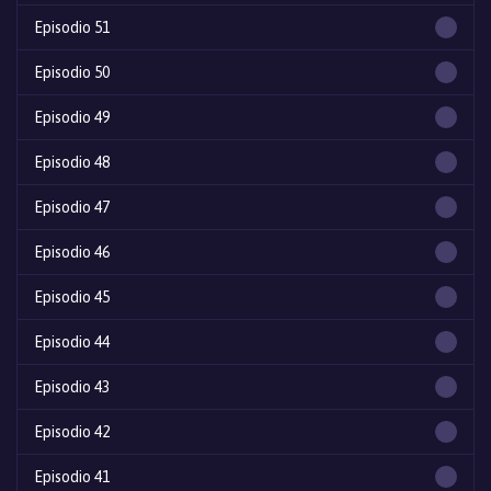
Episodio 51
Episodio 50
Episodio 49
Episodio 48
Episodio 47
Episodio 46
Episodio 45
Episodio 44
Episodio 43
Episodio 42
Episodio 41