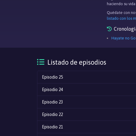
haciendo su vida 
Quédate con nos
listado con los 
Cronologí
Hayate no Go
Listado de episodios
Episodio 25
Episodio 24
Episodio 23
Episodio 22
Episodio 21