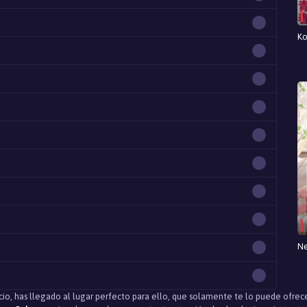
Ko
Ne
icio, has llegado al lugar perfecto para ello, que solamente te lo puede ofrec