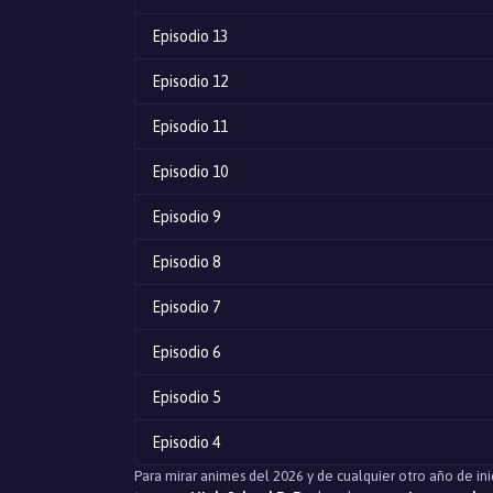
Episodio 13
Episodio 12
Episodio 11
Episodio 10
Episodio 9
Episodio 8
Episodio 7
Episodio 6
Episodio 5
Episodio 4
Para mirar animes del 2026 y de cualquier otro año de in
Episodio 3