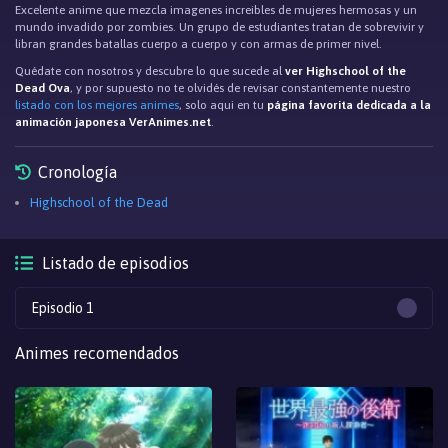
Excelente anime que mezcla imagenes increibles de mujeres hermosas y un
mundo invadido por zombies. Un grupo de estudiantes tratan de sobrevivir y
libran grandes batallas cuerpo a cuerpo y con armas de primer nivel.
Quédate con nosotros y descubre lo que sucede al
ver Highschool of the
Dead Ova
, y por supuesto no te olvidés de revisar constantemente nuestro
listado con los mejores animes
, solo aqui en tu
página favorita dedicada a la
animación japonesa VerAnimes.net
.
Cronología
Highschool of the Dead
Listado de episodios
Episodio 1
Animes recomendados