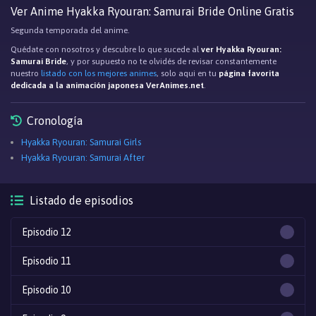
Ver Anime Hyakka Ryouran: Samurai Bride Online Gratis
Segunda temporada del anime.
Quédate con nosotros y descubre lo que sucede al
ver Hyakka Ryouran:
Samurai Bride
, y por supuesto no te olvidés de revisar constantemente
nuestro
listado con los mejores animes
, solo aqui en tu
página favorita
dedicada a la animación japonesa VerAnimes.net
.
Cronología
Hyakka Ryouran: Samurai Girls
Hyakka Ryouran: Samurai After
Listado de episodios
Episodio 12
Episodio 11
Episodio 10