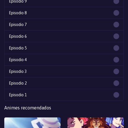
Episodio 9
Episodio 8
Episodio 7
Episodio 6
Episodio 5
Episodio 4
Episodio 3
Episodio 2
Episodio 1
Animes recomendados