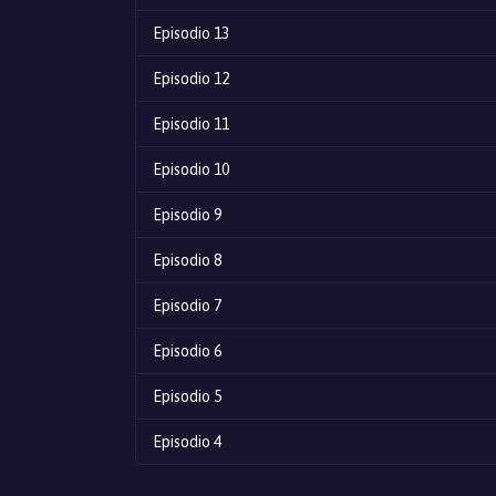
Episodio 13
Episodio 12
Episodio 11
Episodio 10
Episodio 9
Episodio 8
Episodio 7
Episodio 6
Episodio 5
Episodio 4
Episodio 3