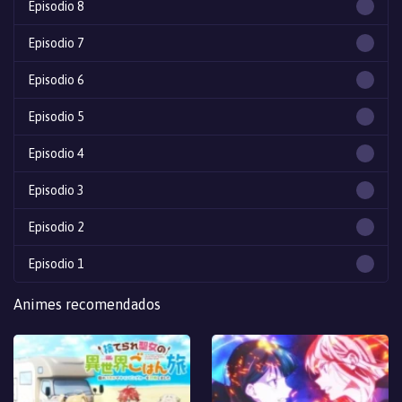
Episodio 8
Episodio 7
Episodio 6
Episodio 5
Episodio 4
Episodio 3
Episodio 2
Episodio 1
Animes recomendados