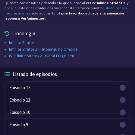
Quédate con nosotros y descubre lo que sucede al
ver IS: Infinite Stratos 2
, y
por supuesto no te olvidés de revisar constantemente nuestro
listado con los
mejores animes
, solo aqui en tu
página favorita dedicada a la animación
japonesa VerAnimes.net
.
Cronología
Infinite Stratos
Infinite Stratos 2 - Hitonatsu no Omoide
IS: Infinite Stratos 2 - World Purge-hen
Listado de episodios
Episodio 12
Episodio 11
Episodio 10
Episodio 9