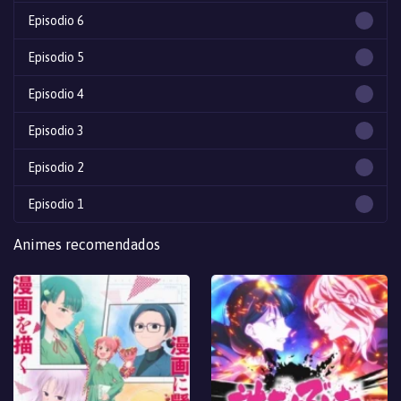
Episodio 6
Episodio 5
Episodio 4
Episodio 3
Episodio 2
Episodio 1
Animes recomendados