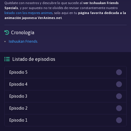
Quédate con nosotros y descubre lo que sucede al
ver Isshuukan Friends
Specials
, y por supuesto no te olvidés de revisar constantemente nuestro
listado con los mejores animes
, solo aqui en tu
página favorita dedicada a la
animación japonesa VerAnimes.net
.
Cronología
Isshuukan Friends.
Listado de episodios
Episodio 5
Episodio 4
Episodio 3
Episodio 2
Episodio 1