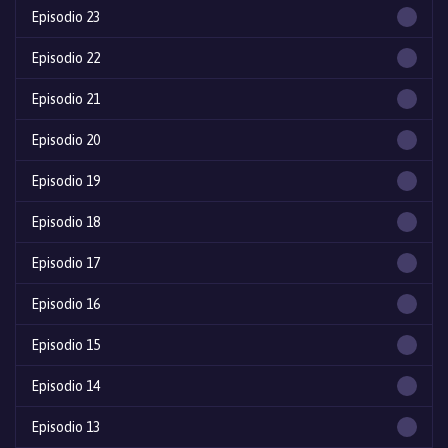
Episodio 23
Episodio 22
Episodio 21
Episodio 20
Episodio 19
Episodio 18
Episodio 17
Episodio 16
Episodio 15
Episodio 14
Episodio 13