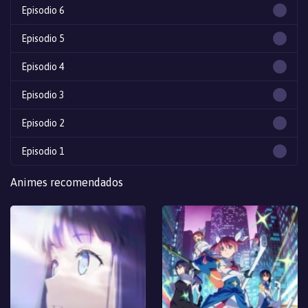
Episodio 6
Episodio 5
Episodio 4
Episodio 3
Episodio 2
Episodio 1
Animes recomendados