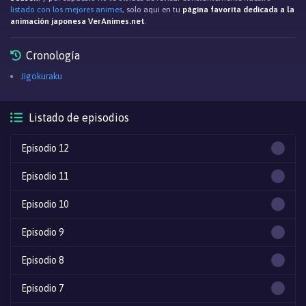
listado con los mejores animes
, solo aqui en tu
página favorita dedicada a la
animación japonesa VerAnimes.net
.
Cronología
Jigokuraku
Listado de episodios
Episodio 12
Episodio 11
Episodio 10
Episodio 9
Episodio 8
Episodio 7